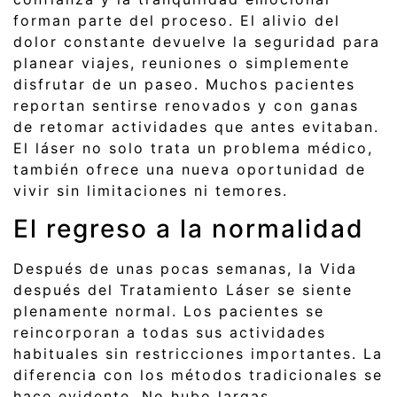
forman parte del proceso. El alivio del
dolor constante devuelve la seguridad para
planear viajes, reuniones o simplemente
disfrutar de un paseo. Muchos pacientes
reportan sentirse renovados y con ganas
de retomar actividades que antes evitaban.
El láser no solo trata un problema médico,
también ofrece una nueva oportunidad de
vivir sin limitaciones ni temores.
El regreso a la normalidad
Después de unas pocas semanas, la Vida
después del Tratamiento Láser se siente
plenamente normal. Los pacientes se
reincorporan a todas sus actividades
habituales sin restricciones importantes. La
diferencia con los métodos tradicionales se
hace evidente. No hubo largas