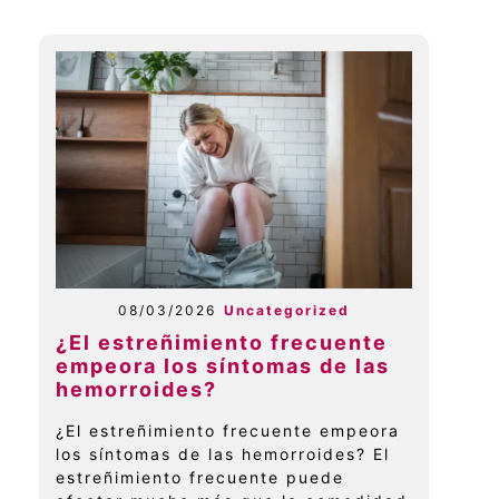
08/03/2026
Uncategorized
¿El estreñimiento frecuente
empeora los síntomas de las
hemorroides?
¿El estreñimiento frecuente empeora
los síntomas de las hemorroides? El
estreñimiento frecuente puede