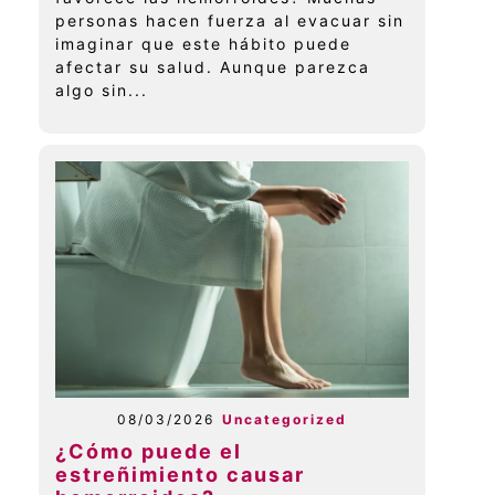
personas hacen fuerza al evacuar sin
imaginar que este hábito puede
afectar su salud. Aunque parezca
algo sin...
08/03/2026
Uncategorized
¿Cómo puede el
estreñimiento causar