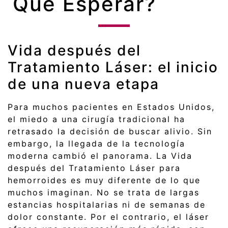
Qué Esperar?
Vida después del
Tratamiento Láser: el inicio
de una nueva etapa
Para muchos pacientes en Estados Unidos,
el miedo a una cirugía tradicional ha
retrasado la decisión de buscar alivio. Sin
embargo, la llegada de la tecnología
moderna cambió el panorama. La Vida
después del Tratamiento Láser para
hemorroides es muy diferente de lo que
muchos imaginan. No se trata de largas
estancias hospitalarias ni de semanas de
dolor constante. Por el contrario, el láser