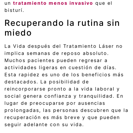
un
tratamiento menos invasivo
que el
bisturí.
Recuperando la rutina sin
miedo
La Vida después del Tratamiento Láser no
implica semanas de reposo absoluto.
Muchos pacientes pueden regresar a
actividades ligeras en cuestión de días.
Esta rapidez es uno de los beneficios más
destacados. La posibilidad de
reincorporarse pronto a la vida laboral y
social genera confianza y tranquilidad. En
lugar de preocuparse por ausencias
prolongadas, las personas descubren que la
recuperación es más breve y que pueden
seguir adelante con su vida.