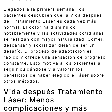
Llegados a la primera semana, los
pacientes descubren que la Vida después
del Tratamiento Láser es cada vez más
normal. El dolor ha disminuido
notablemente y las actividades cotidianas
se realizan con mayor naturalidad. Comer,
descansar y socializar dejan de ser un
desafío. El proceso de adaptación es
rápido y ofrece una sensación de progreso
constante. Esto motiva a los pacientes a
seguir cuidándose y a valorar los
beneficios de haber elegido el láser sobre
otros métodos.
Vida después Tratamiento
Láser: Menos
complicaciones y más