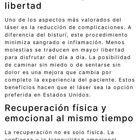
libertad
Uno de los aspectos más valorados del
láser es la reducción de complicaciones. A
diferencia del bisturí, este procedimiento
minimiza sangrado e inflamación. Menos
molestias se traducen en mayor libertad
para disfrutar del día a día. La posibilidad
de caminar sin miedo o de sentarse sin
dolor es una mejora que cambia por
completo la experiencia del paciente. Estos
beneficios hacen que el láser sea la opción
preferida en Estados Unidos.
Recuperación física y
emocional al mismo tiempo
La recuperación no es solo física. La
confianza y la tranquilidad emocional