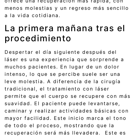
ofrece una recuperación más rápida, con
menos molestias y un regreso más sencillo
a la vida cotidiana.
La primera mañana tras el
procedimiento
Despertar el día siguiente después del
láser es una experiencia que sorprende a
muchos pacientes. En lugar de un dolor
intenso, lo que se percibe suele ser una
leve molestia. A diferencia de la cirugía
tradicional, el tratamiento con láser
permite que el cuerpo se recupere con más
suavidad. El paciente puede levantarse,
caminar y realizar actividades básicas con
mayor facilidad. Este inicio marca el tono
de todo el proceso, mostrando que la
recuperación será más llevadera. Este es