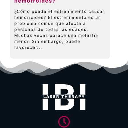
hemorroides?
¿Cómo puede el estreñimiento causar
hemorroides? El estreñimiento es un
problema común que afecta a
personas de todas las edades.
Muchas veces parece una molestia
menor. Sin embargo, puede
favorecer...