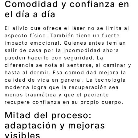
Comodidad y confianza en
el día a día
El alivio que ofrece el láser no se limita al
aspecto físico. También tiene un fuerte
impacto emocional. Quienes antes temían
salir de casa por la incomodidad ahora
pueden hacerlo con seguridad. La
diferencia se nota al sentarse, al caminar y
hasta al dormir. Esa comodidad mejora la
calidad de vida en general. La tecnología
moderna logra que la recuperación sea
menos traumática y que el paciente
recupere confianza en su propio cuerpo.
Mitad del proceso:
adaptación y mejoras
visibles