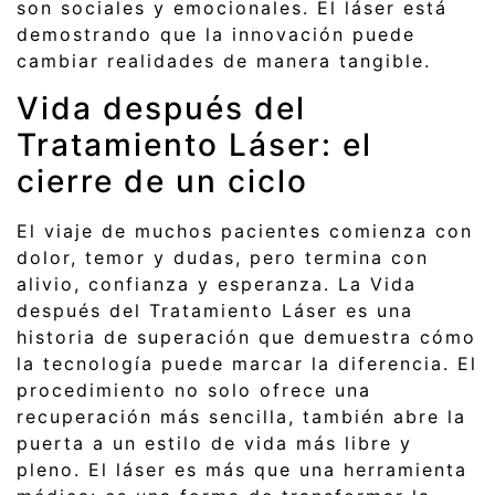
son sociales y emocionales. El láser está
demostrando que la innovación puede
cambiar realidades de manera tangible.
Vida después del
Tratamiento Láser: el
cierre de un ciclo
El viaje de muchos pacientes comienza con
dolor, temor y dudas, pero termina con
alivio, confianza y esperanza. La Vida
después del Tratamiento Láser es una
historia de superación que demuestra cómo
la tecnología puede marcar la diferencia. El
procedimiento no solo ofrece una
recuperación más sencilla, también abre la
puerta a un estilo de vida más libre y
pleno. El láser es más que una herramienta