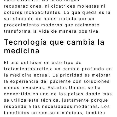
recuperaciones, ni cicatrices molestas ni
dolores incapacitantes. Lo que queda es la
satisfacción de haber optado por un
procedimiento moderno que realmente
transforma la vida de manera positiva.
Tecnología que cambia la
medicina
El uso del láser en este tipo de
tratamientos refleja un cambio profundo en
la medicina actual. La prioridad es mejorar
la experiencia del paciente con soluciones
menos invasivas. Estados Unidos se ha
convertido en uno de los países donde más
se utiliza esta técnica, justamente porque
responde a las necesidades modernas. Los
beneficios no son solo médicos, también