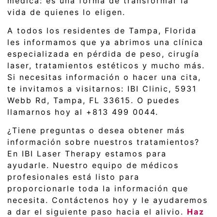
médica: es una forma de transformar la
vida de quienes lo eligen.
A todos los residentes de Tampa, Florida
les informamos que ya abrimos una clínica
especializada en pérdida de peso, cirugía
laser, tratamientos estéticos y mucho más.
Si necesitas información o hacer una cita,
te invitamos a visitarnos: IBI Clinic, 5931
Webb Rd, Tampa, FL 33615. O puedes
llamarnos hoy al +813 499 0044.
¿Tiene preguntas o desea obtener más
información sobre nuestros tratamientos?
En IBI Laser Therapy estamos para
ayudarle. Nuestro equipo de médicos
profesionales está listo para
proporcionarle toda la información que
necesita. Contáctenos hoy y le ayudaremos
a dar el siguiente paso hacia el alivio.
Haz