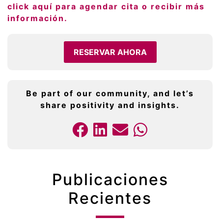
click aquí para agendar cita o recibir más
información.
RESERVAR AHORA
Be part of our community, and let’s
share positivity and insights.
Publicaciones
Recientes