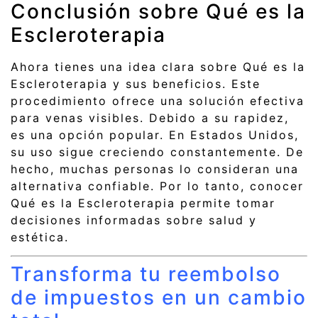
Conclusión sobre Qué es la
Escleroterapia
Ahora tienes una idea clara sobre Qué es la
Escleroterapia y sus beneficios. Este
procedimiento ofrece una solución efectiva
para venas visibles. Debido a su rapidez,
es una opción popular. En Estados Unidos,
su uso sigue creciendo constantemente. De
hecho, muchas personas lo consideran una
alternativa confiable. Por lo tanto, conocer
Qué es la Escleroterapia permite tomar
decisiones informadas sobre salud y
estética.
Transforma tu reembolso
de impuestos en un cambio