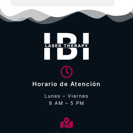
Horario de Atención
Lunes – Viernes
8 AM – 5 PM