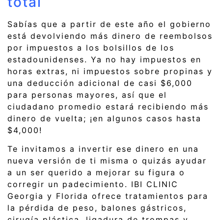
total
Sabías que a partir de este año el gobierno
está devolviendo más dinero de reembolsos
por impuestos a los bolsillos de los
estadounidenses. Ya no hay impuestos en
horas extras, ni impuestos sobre propinas y
una deducción adicional de casi $6,000
para personas mayores, así que el
ciudadano promedio estará recibiendo más
dinero de vuelta; ¡en algunos casos hasta
$4,000!
Te invitamos a invertir ese dinero en una
nueva versión de ti misma o quizás ayudar
a un ser querido a mejorar su figura o
corregir un padecimiento. IBI CLINIC
Georgia y Florida ofrece tratamientos para
la pérdida de peso, balones gástricos,
cirugía plástica, ligadura de trompas y