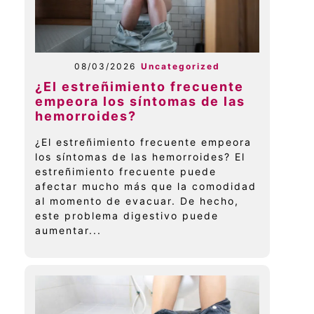
08/03/2026
Uncategorized
¿El estreñimiento frecuente
empeora los síntomas de las
hemorroides?
¿El estreñimiento frecuente empeora
los síntomas de las hemorroides? El
estreñimiento frecuente puede
afectar mucho más que la comodidad
al momento de evacuar. De hecho,
este problema digestivo puede
aumentar...