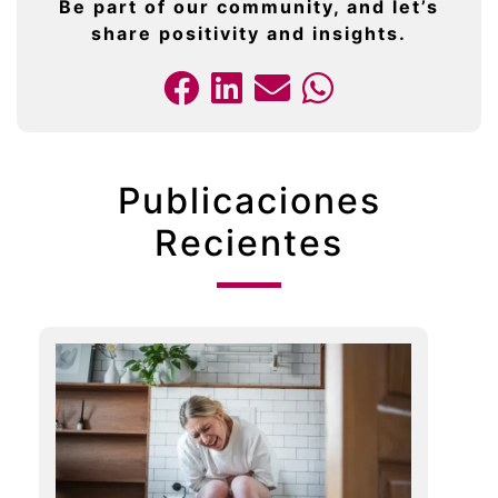
Be part of our community, and let’s
share positivity and insights.
Publicaciones
Recientes