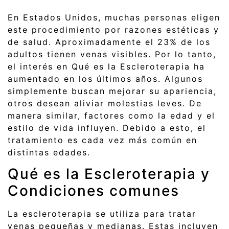
En Estados Unidos, muchas personas eligen
este procedimiento por razones estéticas y
de salud. Aproximadamente el 23% de los
adultos tienen venas visibles. Por lo tanto,
el interés en Qué es la Escleroterapia ha
aumentado en los últimos años. Algunos
simplemente buscan mejorar su apariencia,
otros desean aliviar molestias leves. De
manera similar, factores como la edad y el
estilo de vida influyen. Debido a esto, el
tratamiento es cada vez más común en
distintas edades.
Qué es la Escleroterapia y
Condiciones comunes
La escleroterapia se utiliza para tratar
venas pequeñas y medianas. Estas incluyen