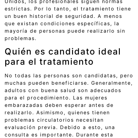
Unidos, los profesionales siguen normas
estrictas. Por lo tanto, el tratamiento tiene
un buen historial de seguridad. A menos
que existan condiciones específicas, la
mayoría de personas puede realizarlo sin
problemas.
Quién es candidato ideal
para el tratamiento
No todas las personas son candidatas, pero
muchas pueden beneficiarse. Generalmente,
adultos con buena salud son adecuados
para el procedimiento. Las mujeres
embarazadas deben esperar antes de
realizarlo. Asimismo, quienes tienen
problemas circulatorios necesitan
evaluación previa. Debido a esto, una
consulta es importante. Durante esta