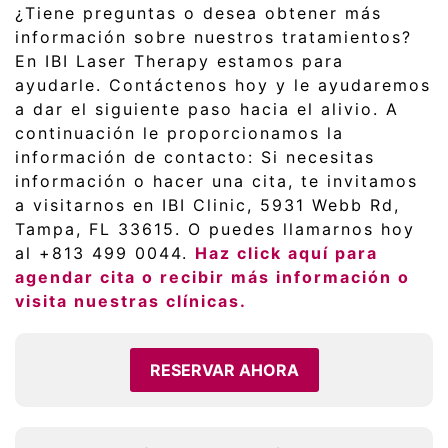
¿Tiene preguntas o desea obtener más
información sobre nuestros tratamientos?
En IBI Laser Therapy estamos para
ayudarle. Contáctenos hoy y le ayudaremos
a dar el siguiente paso hacia el alivio. A
continuación le proporcionamos la
información de contacto: Si necesitas
información o hacer una cita, te invitamos
a visitarnos en IBI Clinic, 5931 Webb Rd,
Tampa, FL 33615. O puedes llamarnos hoy
al +813 499 0044.
Haz click aquí para
agendar cita o recibir más información o
visita nuestras clínicas.
RESERVAR AHORA