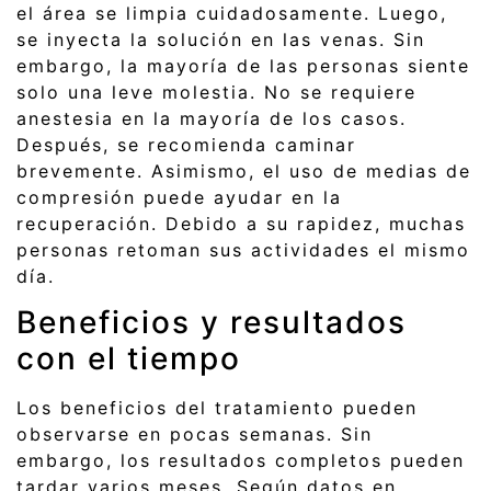
el área se limpia cuidadosamente. Luego,
se inyecta la solución en las venas. Sin
embargo, la mayoría de las personas siente
solo una leve molestia. No se requiere
anestesia en la mayoría de los casos.
Después, se recomienda caminar
brevemente. Asimismo, el uso de medias de
compresión puede ayudar en la
recuperación. Debido a su rapidez, muchas
personas retoman sus actividades el mismo
día.
Beneficios y resultados
con el tiempo
Los beneficios del tratamiento pueden
observarse en pocas semanas. Sin
embargo, los resultados completos pueden
tardar varios meses. Según datos en