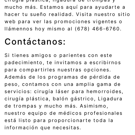
mucho más. Estamos aquí para ayudarte a
hacer tu sueño realidad. Visita nuestro sitio
web para ver las promociones vigentes o
llámennos hoy mismo al (678) 466-6760.
Contáctanos:
Si tienes amigos o parientes con este
padecimiento, te invitamos a escribirnos
para compartirles nuestras opciones.
Además de los programas de pérdida de
peso, contamos con una amplia gama de
servicios: cirugía láser para hemorroides,
cirugía plástica, balón gástrico, Ligadura
de trompas y mucho más. Asimismo,
nuestro equipo de médicos profesionales
está listo para proporcionarte toda la
información que necesitas.