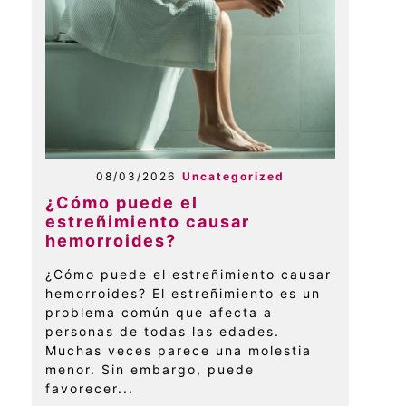
08/03/2026
Uncategorized
¿Cómo puede el
estreñimiento causar
hemorroides?
¿Cómo puede el estreñimiento causar
hemorroides? El estreñimiento es un
problema común que afecta a
personas de todas las edades.
Muchas veces parece una molestia
menor. Sin embargo, puede
favorecer...