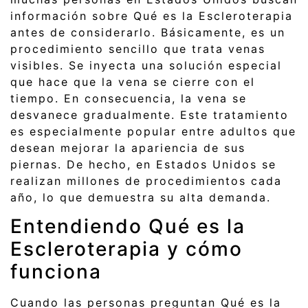
información sobre Qué es la Escleroterapia
antes de considerarlo. Básicamente, es un
procedimiento sencillo que trata venas
visibles. Se inyecta una solución especial
que hace que la vena se cierre con el
tiempo. En consecuencia, la vena se
desvanece gradualmente. Este tratamiento
es especialmente popular entre adultos que
desean mejorar la apariencia de sus
piernas. De hecho, en Estados Unidos se
realizan millones de procedimientos cada
año, lo que demuestra su alta demanda.
Entendiendo Qué es la
Escleroterapia y cómo
funciona
Cuando las personas preguntan Qué es la