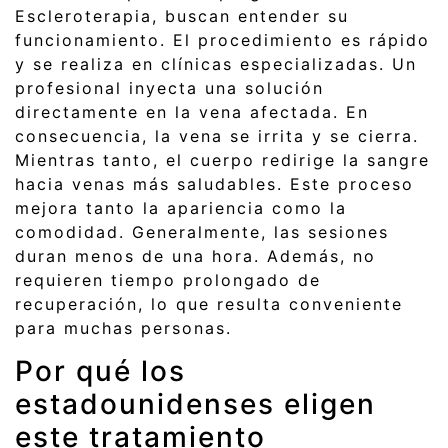
Escleroterapia, buscan entender su
funcionamiento. El procedimiento es rápido
y se realiza en clínicas especializadas. Un
profesional inyecta una solución
directamente en la vena afectada. En
consecuencia, la vena se irrita y se cierra.
Mientras tanto, el cuerpo redirige la sangre
hacia venas más saludables. Este proceso
mejora tanto la apariencia como la
comodidad. Generalmente, las sesiones
duran menos de una hora. Además, no
requieren tiempo prolongado de
recuperación, lo que resulta conveniente
para muchas personas.
Por qué los
estadounidenses eligen
este tratamiento