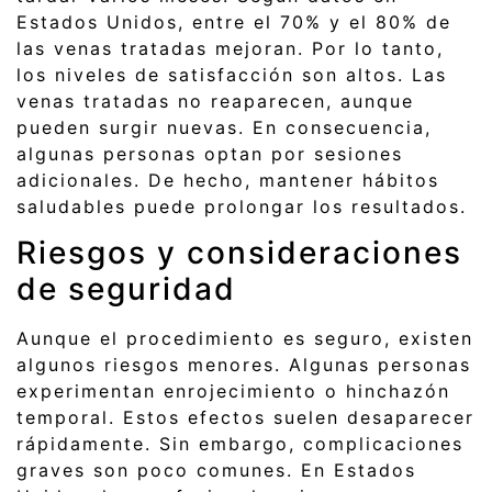
Estados Unidos, entre el 70% y el 80% de
las venas tratadas mejoran. Por lo tanto,
los niveles de satisfacción son altos. Las
venas tratadas no reaparecen, aunque
pueden surgir nuevas. En consecuencia,
algunas personas optan por sesiones
adicionales. De hecho, mantener hábitos
saludables puede prolongar los resultados.
Riesgos y consideraciones
de seguridad
Aunque el procedimiento es seguro, existen
algunos riesgos menores. Algunas personas
experimentan enrojecimiento o hinchazón
temporal. Estos efectos suelen desaparecer
rápidamente. Sin embargo, complicaciones
graves son poco comunes. En Estados