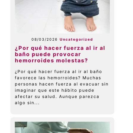
08/03/2026
Uncategorized
¿Por qué hacer fuerza al ir al
baño puede provocar
hemorroides molestas?
¿Por qué hacer fuerza al ir al baño
favorece las hemorroides? Muchas
personas hacen fuerza al evacuar sin
imaginar que este hábito puede
afectar su salud. Aunque parezca
algo sin...