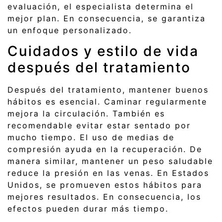
evaluación, el especialista determina el
mejor plan. En consecuencia, se garantiza
un enfoque personalizado.
Cuidados y estilo de vida
después del tratamiento
Después del tratamiento, mantener buenos
hábitos es esencial. Caminar regularmente
mejora la circulación. También es
recomendable evitar estar sentado por
mucho tiempo. El uso de medias de
compresión ayuda en la recuperación. De
manera similar, mantener un peso saludable
reduce la presión en las venas. En Estados
Unidos, se promueven estos hábitos para
mejores resultados. En consecuencia, los
efectos pueden durar más tiempo.