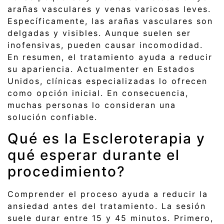
arañas vasculares y venas varicosas leves.
Específicamente, las arañas vasculares son
delgadas y visibles. Aunque suelen ser
inofensivas, pueden causar incomodidad.
En resumen, el tratamiento ayuda a reducir
su apariencia. Actualmenter en Estados
Unidos, clínicas especializadas lo ofrecen
como opción inicial. En consecuencia,
muchas personas lo consideran una
solución confiable.
Qué es la Escleroterapia y
qué esperar durante el
procedimiento?
Comprender el proceso ayuda a reducir la
ansiedad antes del tratamiento. La sesión
suele durar entre 15 y 45 minutos. Primero,