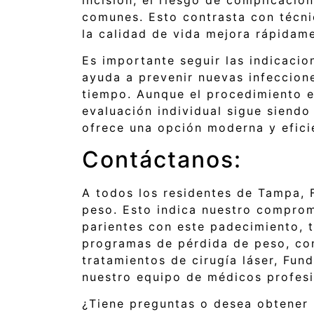
comunes. Esto contrasta con técni
la calidad de vida mejora rápidam
Es importante seguir las indicacio
ayuda a prevenir nuevas infeccione
tiempo. Aunque el procedimiento es
evaluación individual sigue siendo 
ofrece una opción moderna y efici
Contáctanos:
A todos los residentes de Tampa, 
peso. Esto indica nuestro comprom
parientes con este padecimiento, 
programas de pérdida de peso, co
tratamientos de cirugía láser, Fun
nuestro equipo de médicos profesio
¿Tiene preguntas o desea obtener 