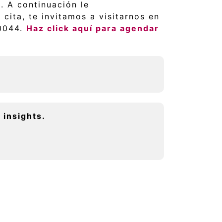
. A continuación le
cita, te invitamos a visitarnos en
 0044.
Haz click aquí para agendar
 insights.