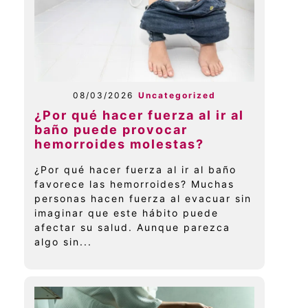
08/03/2026
Uncategorized
¿Por qué hacer fuerza al ir al
baño puede provocar
hemorroides molestas?
¿Por qué hacer fuerza al ir al baño
favorece las hemorroides? Muchas
personas hacen fuerza al evacuar sin
imaginar que este hábito puede
afectar su salud. Aunque parezca
algo sin...