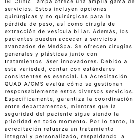
IBI Clinic Tampa ofrece una amplia gama de
servicios. Estos incluyen opciones
quirúrgicas y no quirúrgicas para la
pérdida de peso, así como cirugía de
extracción de vesícula biliar. Además, los
pacientes pueden acceder a servicios
avanzados de MedSpa. Se ofrecen cirugías
generales y plásticas junto con
tratamientos láser innovadores. Debido a
esta variedad, contar con estándares
consistentes es esencial. La Acreditación
QUAD A/CMS evalúa cómo se gestionan
responsablemente estos diversos servicios.
Específicamente, garantiza la coordinación
entre departamentos, mientras que la
seguridad del paciente sigue siendo la
prioridad en todo momento. Por lo tanto, la
acreditación refuerza un tratamiento
integral y personalizado, respaldando la