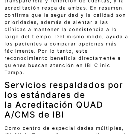
transparencia y rendición de cuentas, y la
acreditación respalda ambas. En resumen,
confirma que la seguridad y la calidad son
prioridades, además de alentar a las
clínicas a mantener la consistencia a lo
largo del tiempo. Del mismo modo, ayuda a
los pacientes a comparar opciones más
fácilmente. Por lo tanto, este
reconocimiento beneficia directamente a
quienes buscan atención en IBI Clinic
Tampa.
Servicios respaldados por
los estándares de
la Acreditación QUAD
A/CMS de IBI
Como centro de especialidades múltiples,