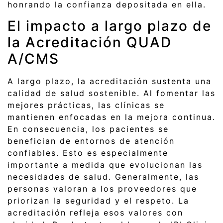
honrando la confianza depositada en ella.
El impacto a largo plazo de
la Acreditación QUAD
A/CMS
A largo plazo, la acreditación sustenta una
calidad de salud sostenible. Al fomentar las
mejores prácticas, las clínicas se
mantienen enfocadas en la mejora continua.
En consecuencia, los pacientes se
benefician de entornos de atención
confiables. Esto es especialmente
importante a medida que evolucionan las
necesidades de salud. Generalmente, las
personas valoran a los proveedores que
priorizan la seguridad y el respeto. La
acreditación refleja esos valores con