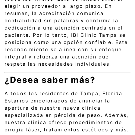
elegir un proveedor a largo plazo. En
resumen, la acreditación comunica
confiabilidad sin palabras y confirma la
dedicación a una atención centrada en el
paciente. Por lo tanto, IBI Clinic Tampa se
posiciona como una opción confiable. Este
reconocimiento se alinea con su enfoque
integral y refuerza una atención que
respeta las necesidades individuales.
¿Desea saber más?
A todos los residentes de Tampa, Florida:
Estamos emocionados de anunciar la
apertura de nuestra nueva clínica
especializada en pérdida de peso. Además,
nuestra clínica ofrece procedimientos de
cirugía láser, tratamientos estéticos y más.