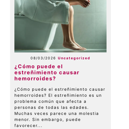
08/03/2026
Uncategorized
¿Cómo puede el
estreñimiento causar
hemorroides?
¿Cómo puede el estreñimiento causar
hemorroides? El estreñimiento es un
problema común que afecta a
personas de todas las edades.
Muchas veces parece una molestia
menor. Sin embargo, puede
favorecer...