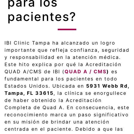
para los
pacientes?
IBI Clinic Tampa ha alcanzado un logro
importante que refleja confianza, seguridad
y responsabilidad en la atención médica.
Este hito explica por qué la Acreditación
QUAD A/CMS de IBI (
QUAD A / CMS
)
es
fundamental para los pacientes en todo
Estados Unidos. Ubicada en
5931 Webb Rd,
Tampa, FL 33615
, la clínica se enorgullece
de haber obtenido la Acreditación
Completa de Quad A. En consecuencia, este
reconocimiento marca un paso significativo
en su misión de brindar una atención
centrada en el paciente. Debido a que las