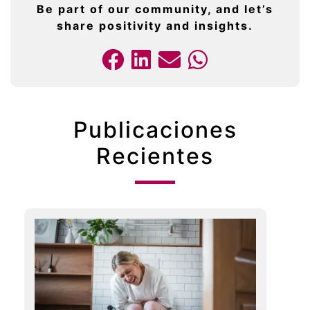
Be part of our community, and let’s
share positivity and insights.
Publicaciones
Recientes