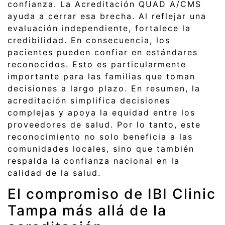
confianza. La Acreditación QUAD A/CMS
ayuda a cerrar esa brecha. Al reflejar una
evaluación independiente, fortalece la
credibilidad. En consecuencia, los
pacientes pueden confiar en estándares
reconocidos. Esto es particularmente
importante para las familias que toman
decisiones a largo plazo. En resumen, la
acreditación simplifica decisiones
complejas y apoya la equidad entre los
proveedores de salud. Por lo tanto, este
reconocimiento no solo beneficia a las
comunidades locales, sino que también
respalda la confianza nacional en la
calidad de la salud.
El compromiso de IBI Clinic
Tampa más allá de la