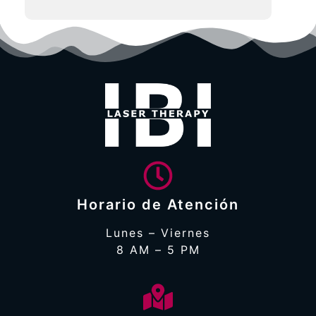
Horario de Atención
Lunes – Viernes
8 AM – 5 PM