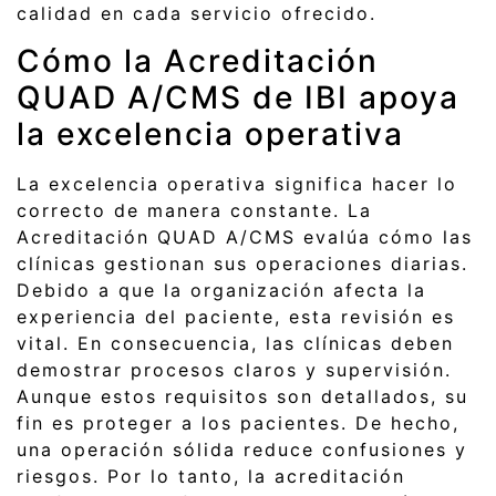
calidad en cada servicio ofrecido.
Cómo la Acreditación
QUAD A/CMS de IBI apoya
la excelencia operativa
La excelencia operativa significa hacer lo
correcto de manera constante. La
Acreditación QUAD A/CMS evalúa cómo las
clínicas gestionan sus operaciones diarias.
Debido a que la organización afecta la
experiencia del paciente, esta revisión es
vital. En consecuencia, las clínicas deben
demostrar procesos claros y supervisión.
Aunque estos requisitos son detallados, su
fin es proteger a los pacientes. De hecho,
una operación sólida reduce confusiones y
riesgos. Por lo tanto, la acreditación