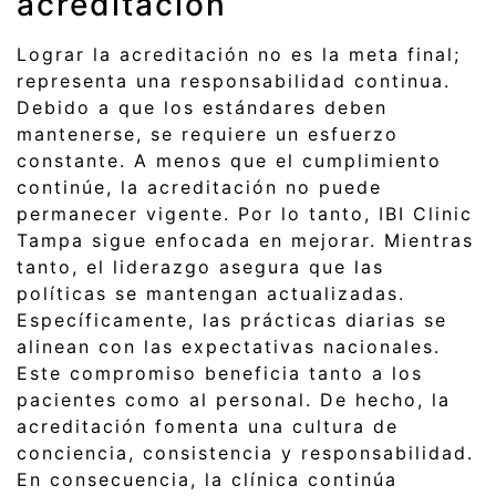
acreditación
Lograr la acreditación no es la meta final;
representa una responsabilidad continua.
Debido a que los estándares deben
mantenerse, se requiere un esfuerzo
constante. A menos que el cumplimiento
continúe, la acreditación no puede
permanecer vigente. Por lo tanto, IBI Clinic
Tampa sigue enfocada en mejorar. Mientras
tanto, el liderazgo asegura que las
políticas se mantengan actualizadas.
Específicamente, las prácticas diarias se
alinean con las expectativas nacionales.
Este compromiso beneficia tanto a los
pacientes como al personal. De hecho, la
acreditación fomenta una cultura de
conciencia, consistencia y responsabilidad.
En consecuencia, la clínica continúa