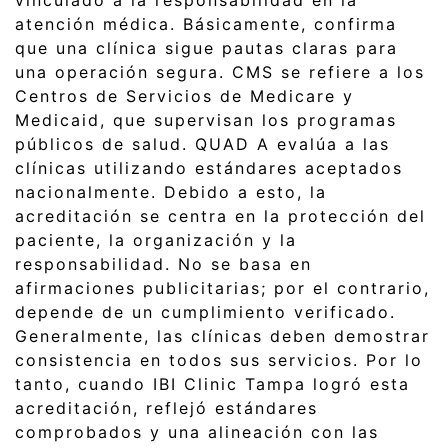
vinculado a la responsabilidad en la
atención médica. Básicamente, confirma
que una clínica sigue pautas claras para
una operación segura. CMS se refiere a los
Centros de Servicios de Medicare y
Medicaid, que supervisan los programas
públicos de salud. QUAD A evalúa a las
clínicas utilizando estándares aceptados
nacionalmente. Debido a esto, la
acreditación se centra en la protección del
paciente, la organización y la
responsabilidad. No se basa en
afirmaciones publicitarias; por el contrario,
depende de un cumplimiento verificado.
Generalmente, las clínicas deben demostrar
consistencia en todos sus servicios. Por lo
tanto, cuando IBI Clinic Tampa logró esta
acreditación, reflejó estándares
comprobados y una alineación con las