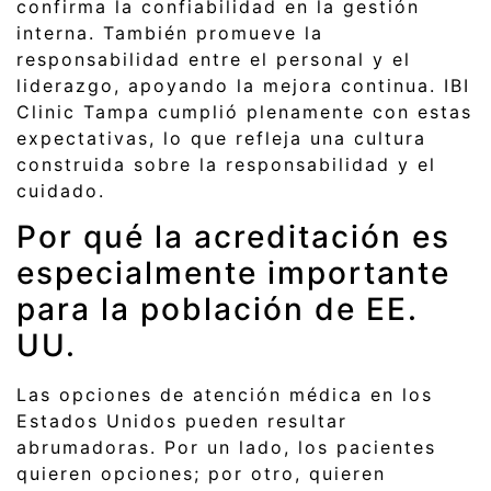
confirma la confiabilidad en la gestión
interna. También promueve la
responsabilidad entre el personal y el
liderazgo, apoyando la mejora continua. IBI
Clinic Tampa cumplió plenamente con estas
expectativas, lo que refleja una cultura
construida sobre la responsabilidad y el
cuidado.
Por qué la acreditación es
especialmente importante
para la población de EE.
UU.
Las opciones de atención médica en los
Estados Unidos pueden resultar
abrumadoras. Por un lado, los pacientes
quieren opciones; por otro, quieren