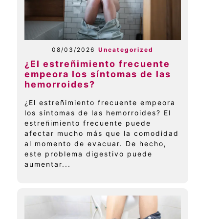
08/03/2026
Uncategorized
¿El estreñimiento frecuente
empeora los síntomas de las
hemorroides?
¿El estreñimiento frecuente empeora
los síntomas de las hemorroides? El
estreñimiento frecuente puede
afectar mucho más que la comodidad
al momento de evacuar. De hecho,
este problema digestivo puede
aumentar...