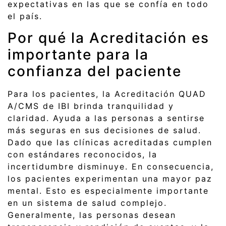
expectativas en las que se confía en todo
el país.
Por qué la Acreditación es
importante para la
confianza del paciente
Para los pacientes, la Acreditación QUAD
A/CMS de IBI brinda tranquilidad y
claridad. Ayuda a las personas a sentirse
más seguras en sus decisiones de salud.
Dado que las clínicas acreditadas cumplen
con estándares reconocidos, la
incertidumbre disminuye. En consecuencia,
los pacientes experimentan una mayor paz
mental. Esto es especialmente importante
en un sistema de salud complejo.
Generalmente, las personas desean