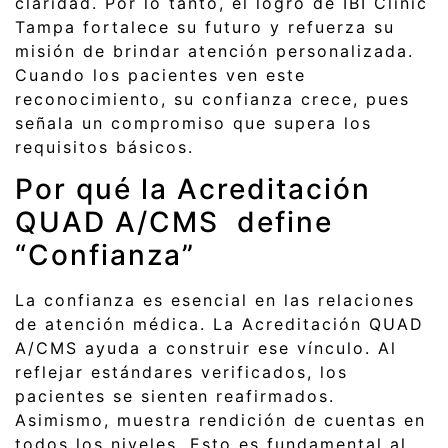
claridad. Por lo tanto, el logro de IBI Clinic
Tampa fortalece su futuro y refuerza su
misión de brindar atención personalizada.
Cuando los pacientes ven este
reconocimiento, su confianza crece, pues
señala un compromiso que supera los
requisitos básicos.
Por qué la Acreditación
QUAD A/CMS define
“Confianza”
La confianza es esencial en las relaciones
de atención médica. La Acreditación QUAD
A/CMS ayuda a construir ese vínculo. Al
reflejar estándares verificados, los
pacientes se sienten reafirmados.
Asimismo, muestra rendición de cuentas en
todos los niveles. Esto es fundamental al