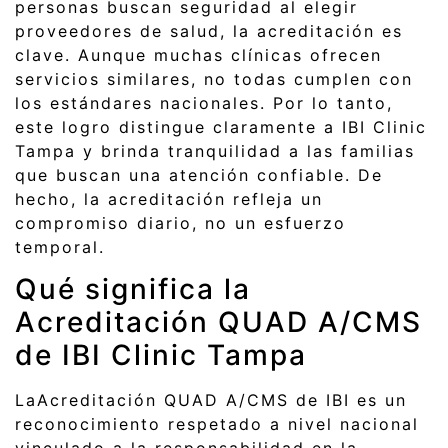
personas buscan seguridad al elegir
proveedores de salud, la acreditación es
clave. Aunque muchas clínicas ofrecen
servicios similares, no todas cumplen con
los estándares nacionales. Por lo tanto,
este logro distingue claramente a IBI Clinic
Tampa y brinda tranquilidad a las familias
que buscan una atención confiable. De
hecho, la acreditación refleja un
compromiso diario, no un esfuerzo
temporal.
Qué significa la
Acreditación QUAD A/CMS
de IBI Clinic Tampa
LaAcreditación QUAD A/CMS de IBI es un
reconocimiento respetado a nivel nacional