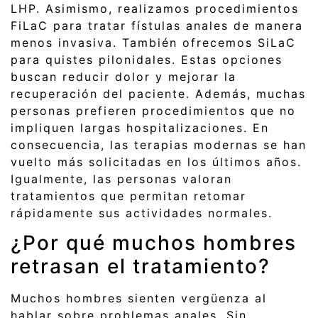
LHP. Asimismo, realizamos procedimientos
FiLaC para tratar fístulas anales de manera
menos invasiva. También ofrecemos SiLaC
para quistes pilonidales. Estas opciones
buscan reducir dolor y mejorar la
recuperación del paciente. Además, muchas
personas prefieren procedimientos que no
impliquen largas hospitalizaciones. En
consecuencia, las terapias modernas se han
vuelto más solicitadas en los últimos años.
Igualmente, las personas valoran
tratamientos que permitan retomar
rápidamente sus actividades normales.
¿Por qué muchos hombres
retrasan el tratamiento?
Muchos hombres sienten vergüenza al
hablar sobre problemas anales. Sin