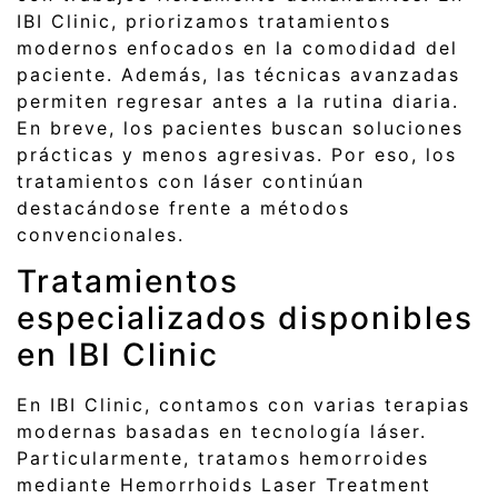
IBI Clinic, priorizamos tratamientos
modernos enfocados en la comodidad del
paciente. Además, las técnicas avanzadas
permiten regresar antes a la rutina diaria.
En breve, los pacientes buscan soluciones
prácticas y menos agresivas. Por eso, los
tratamientos con láser continúan
destacándose frente a métodos
convencionales.
Tratamientos
especializados disponibles
en IBI Clinic
En IBI Clinic, contamos con varias terapias
modernas basadas en tecnología láser.
Particularmente, tratamos hemorroides
mediante Hemorrhoids Laser Treatment