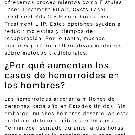
ofrecemos procedimientos como Fistulas
Laser Treatment FiLaC, Cysts Laser
Treatment SiLaC y Hemorrhoids Laser
Treatment LHP. Estas opciones ayudan a
reducir molestias y tiempos de
recuperación. Por lo tanto, muchos
hombres prefieren alternativas modernas
sobre métodos tradicionales.
¿Por qué aumentan los
casos de hemorroides en
los hombres?
Las hemorroides afectan a millones de
personas cada año en Estados Unidos. Sin
embargo, muchos hombres desarrollan este
problema debido a hábitos cotidianos.
Permanecer sentado durante largas horas