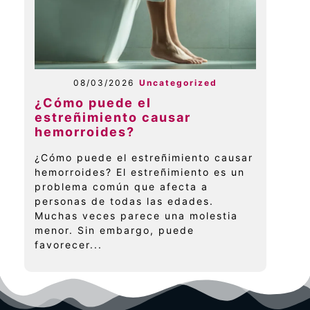
08/03/2026
Uncategorized
¿Cómo puede el
estreñimiento causar
hemorroides?
¿Cómo puede el estreñimiento causar
hemorroides? El estreñimiento es un
problema común que afecta a
personas de todas las edades.
Muchas veces parece una molestia
menor. Sin embargo, puede
favorecer...