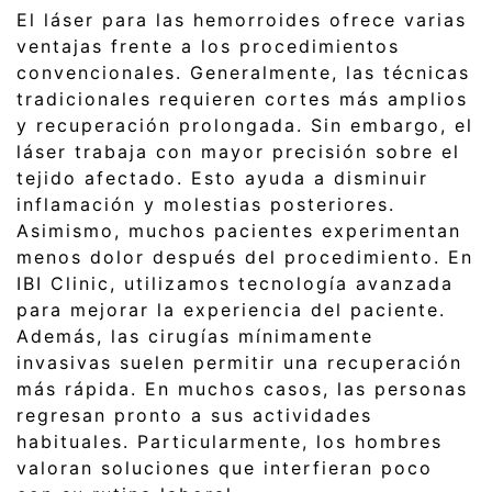
El láser para las hemorroides ofrece varias
ventajas frente a los procedimientos
convencionales. Generalmente, las técnicas
tradicionales requieren cortes más amplios
y recuperación prolongada. Sin embargo, el
láser trabaja con mayor precisión sobre el
tejido afectado. Esto ayuda a disminuir
inflamación y molestias posteriores.
Asimismo, muchos pacientes experimentan
menos dolor después del procedimiento. En
IBI Clinic, utilizamos tecnología avanzada
para mejorar la experiencia del paciente.
Además, las cirugías mínimamente
invasivas suelen permitir una recuperación
más rápida. En muchos casos, las personas
regresan pronto a sus actividades
habituales. Particularmente, los hombres
valoran soluciones que interfieran poco