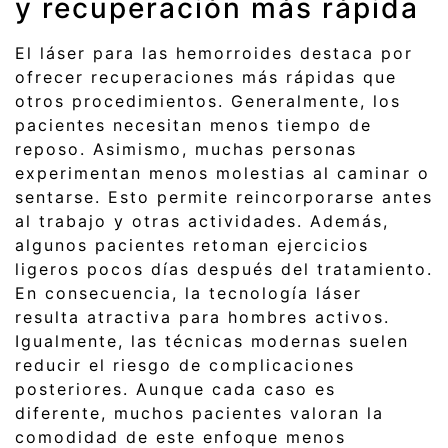
y recuperación más rápida
El láser para las hemorroides destaca por
ofrecer recuperaciones más rápidas que
otros procedimientos. Generalmente, los
pacientes necesitan menos tiempo de
reposo. Asimismo, muchas personas
experimentan menos molestias al caminar o
sentarse. Esto permite reincorporarse antes
al trabajo y otras actividades. Además,
algunos pacientes retoman ejercicios
ligeros pocos días después del tratamiento.
En consecuencia, la tecnología láser
resulta atractiva para hombres activos.
Igualmente, las técnicas modernas suelen
reducir el riesgo de complicaciones
posteriores. Aunque cada caso es
diferente, muchos pacientes valoran la
comodidad de este enfoque menos