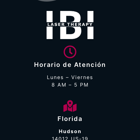
Horario de Atención
Lunes – Viernes
8 AM – 5 PM
Florida
Hudson
14012 US-19