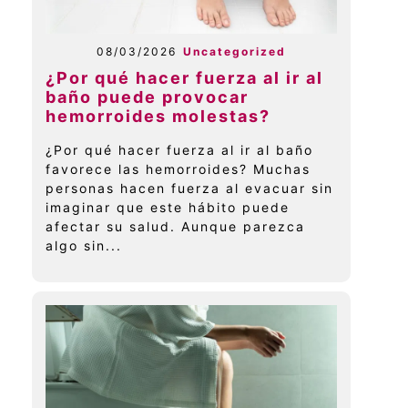
08/03/2026
Uncategorized
¿Por qué hacer fuerza al ir al
baño puede provocar
hemorroides molestas?
¿Por qué hacer fuerza al ir al baño
favorece las hemorroides? Muchas
personas hacen fuerza al evacuar sin
imaginar que este hábito puede
afectar su salud. Aunque parezca
algo sin...