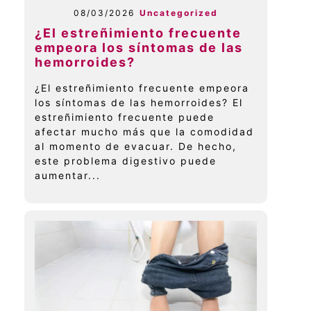
08/03/2026
Uncategorized
¿El estreñimiento frecuente
empeora los síntomas de las
hemorroides?
¿El estreñimiento frecuente empeora
los síntomas de las hemorroides? El
estreñimiento frecuente puede
afectar mucho más que la comodidad
al momento de evacuar. De hecho,
este problema digestivo puede
aumentar...