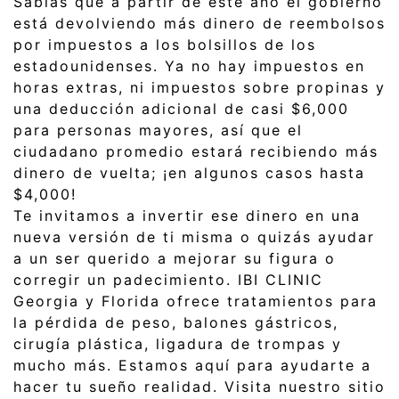
Sabías que a partir de este año el gobierno
está devolviendo más dinero de reembolsos
por impuestos a los bolsillos de los
estadounidenses. Ya no hay impuestos en
horas extras, ni impuestos sobre propinas y
una deducción adicional de casi $6,000
para personas mayores, así que el
ciudadano promedio estará recibiendo más
dinero de vuelta; ¡en algunos casos hasta
$4,000!
Te invitamos a invertir ese dinero en una
nueva versión de ti misma o quizás ayudar
a un ser querido a mejorar su figura o
corregir un padecimiento. IBI CLINIC
Georgia y Florida ofrece tratamientos para
la pérdida de peso, balones gástricos,
cirugía plástica, ligadura de trompas y
mucho más. Estamos aquí para ayudarte a
hacer tu sueño realidad. Visita nuestro sitio