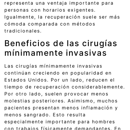
representa una ventaja importante para
personas con horarios exigentes.
Igualmente, la recuperación suele ser más
cómoda comparada con métodos
tradicionales.
Beneficios de las cirugías
mínimamente invasivas
Las cirugías mínimamente invasivas
continúan creciendo en popularidad en
Estados Unidos. Por un lado, reducen el
tiempo de recuperación considerablemente.
Por otro lado, suelen provocar menos
molestias posteriores. Asimismo, muchos
pacientes presentan menos inflamación y
menos sangrado. Esto resulta
especialmente importante para hombres
con trabajos físicamente demandantes. En