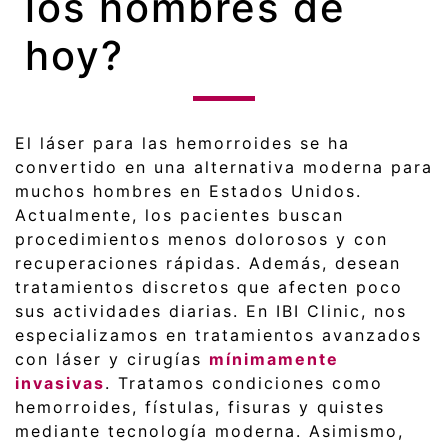
los hombres de
hoy?
El láser para las hemorroides se ha
convertido en una alternativa moderna para
muchos hombres en Estados Unidos.
Actualmente, los pacientes buscan
procedimientos menos dolorosos y con
recuperaciones rápidas. Además, desean
tratamientos discretos que afecten poco
sus actividades diarias. En IBI Clinic, nos
especializamos en tratamientos avanzados
con láser y cirugías
mínimamente
invasivas
. Tratamos condiciones como
hemorroides, fístulas, fisuras y quistes
mediante tecnología moderna. Asimismo,