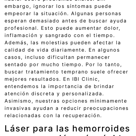
embargo, ignorar los síntomas puede
empeorar la situación. Algunas personas
esperan demasiado antes de buscar ayuda
profesional. Esto puede aumentar dolor,
inflamación y sangrado con el tiempo.
Además, las molestias pueden afectar la
calidad de vida diariamente. En algunos
casos, incluso dificultan permanecer
sentado por mucho tiempo. Por lo tanto,
buscar tratamiento temprano suele ofrecer
mejores resultados. En IBI Clinic,
entendemos la importancia de brindar
atención discreta y personalizada.
Asimismo, nuestras opciones mínimamente
invasivas ayudan a reducir preocupaciones
relacionadas con la recuperación.
Láser para las hemorroides