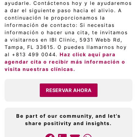
ayudarle. Contáctenos hoy y le ayudaremos
a dar el siguiente paso hacia el alivio. A
continuación le proporcionamos la
información de contacto: Si necesitas
información o hacer una cita, te invitamos
a visitarnos en IBI Clinic, 5931 Webb Rd,
Tampa, FL 33615. O puedes llamarnos hoy
al +813 499 0044.
Haz click aquí para
agendar cita o recibir más información o
visita nuestras clínicas.
RESERVAR AHORA
Be part of our community, and let’s
share positivity and insights.