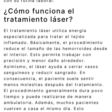
con su rutina laboral.
¿Cómo funciona el
tratamiento láser?
El tratamiento láser utiliza energía
especializada para tratar el tejido
inflamado. Básicamente, el procedimiento
reduce el tamaño de las hemorroides desde
el interior. Esto permite trabajar con
precisión y menor daño alrededor.
Asimismo, el láser ayuda a cerrar vasos
sanguíneos y reducir sangrado. En
consecuencia, el paciente suele sentir
menos molestias después del tratamiento.
El procedimiento generalmente dura poco
tiempo y puede realizarse de manera
ambulatoria. Además, muchos pacientes
vuelven a casa el mismo día. Esto