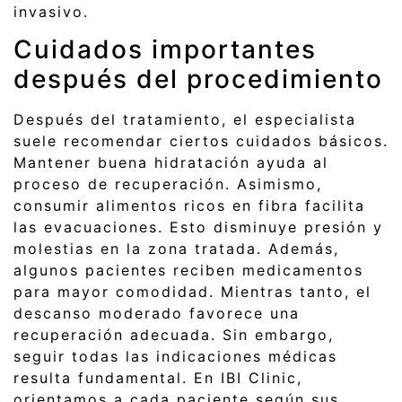
invasivo.
Cuidados importantes
después del procedimiento
Después del tratamiento, el especialista
suele recomendar ciertos cuidados básicos.
Mantener buena hidratación ayuda al
proceso de recuperación. Asimismo,
consumir alimentos ricos en fibra facilita
las evacuaciones. Esto disminuye presión y
molestias en la zona tratada. Además,
algunos pacientes reciben medicamentos
para mayor comodidad. Mientras tanto, el
descanso moderado favorece una
recuperación adecuada. Sin embargo,
seguir todas las indicaciones médicas
resulta fundamental. En IBI Clinic,
orientamos a cada paciente según sus