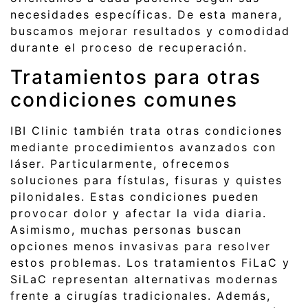
necesidades específicas. De esta manera,
buscamos mejorar resultados y comodidad
durante el proceso de recuperación.
Tratamientos para otras
condiciones comunes
IBI Clinic también trata otras condiciones
mediante procedimientos avanzados con
láser. Particularmente, ofrecemos
soluciones para fístulas, fisuras y quistes
pilonidales. Estas condiciones pueden
provocar dolor y afectar la vida diaria.
Asimismo, muchas personas buscan
opciones menos invasivas para resolver
estos problemas. Los tratamientos FiLaC y
SiLaC representan alternativas modernas
frente a cirugías tradicionales. Además,