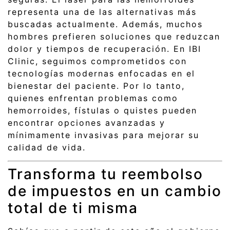
representa una de las alternativas más
buscadas actualmente. Además, muchos
hombres prefieren soluciones que reduzcan
dolor y tiempos de recuperación. En IBI
Clinic, seguimos comprometidos con
tecnologías modernas enfocadas en el
bienestar del paciente. Por lo tanto,
quienes enfrentan problemas como
hemorroides, fístulas o quistes pueden
encontrar opciones avanzadas y
mínimamente invasivas para mejorar su
calidad de vida.
Transforma tu reembolso
de impuestos en un cambio
total de ti misma