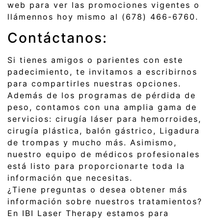
web para ver las promociones vigentes o
llámennos hoy mismo al (678) 466-6760.
Contáctanos:
Si tienes amigos o parientes con este
padecimiento, te invitamos a escribirnos
para compartirles nuestras opciones.
Además de los programas de pérdida de
peso, contamos con una amplia gama de
servicios: cirugía láser para hemorroides,
cirugía plástica, balón gástrico, Ligadura
de trompas y mucho más. Asimismo,
nuestro equipo de médicos profesionales
está listo para proporcionarte toda la
información que necesitas.
¿Tiene preguntas o desea obtener más
información sobre nuestros tratamientos?
En IBI Laser Therapy estamos para