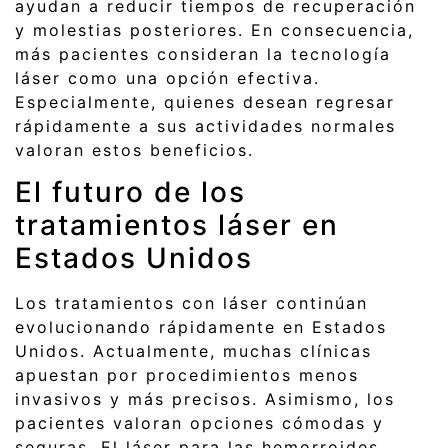
ayudan a reducir tiempos de recuperación
y molestias posteriores. En consecuencia,
más pacientes consideran la tecnología
láser como una opción efectiva.
Especialmente, quienes desean regresar
rápidamente a sus actividades normales
valoran estos beneficios.
El futuro de los
tratamientos láser en
Estados Unidos
Los tratamientos con láser continúan
evolucionando rápidamente en Estados
Unidos. Actualmente, muchas clínicas
apuestan por procedimientos menos
invasivos y más precisos. Asimismo, los
pacientes valoran opciones cómodas y
seguras. El láser para las hemorroides