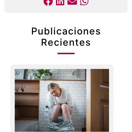
Publicaciones
Recientes