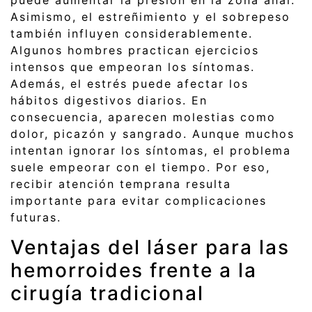
puede aumentar la presión en la zona anal.
Asimismo, el estreñimiento y el sobrepeso
también influyen considerablemente.
Algunos hombres practican ejercicios
intensos que empeoran los síntomas.
Además, el estrés puede afectar los
hábitos digestivos diarios. En
consecuencia, aparecen molestias como
dolor, picazón y sangrado. Aunque muchos
intentan ignorar los síntomas, el problema
suele empeorar con el tiempo. Por eso,
recibir atención temprana resulta
importante para evitar complicaciones
futuras.
Ventajas del láser para las
hemorroides frente a la
cirugía tradicional