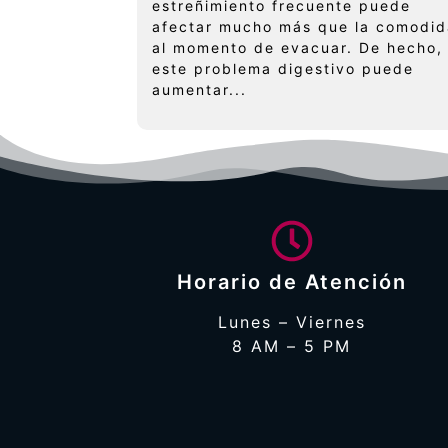
estreñimiento frecuente puede
afectar mucho más que la comodi
al momento de evacuar. De hecho,
este problema digestivo puede
aumentar...
Horario de Atención
Lunes – Viernes
8 AM – 5 PM