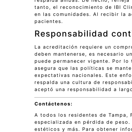
tanto, el reconocimiento de IBI Cl
en las comunidades. Al recibir la 
pacientes.
Responsabilidad conti
La acreditación requiere un compr
deben mantenerse, es necesario un
puede permanecer vigente. Por lo t
asegura que las políticas se mante
expectativas nacionales. Este enfo
respalda una cultura de responsab
aceptó una responsabilidad a larg
Contáctenos:
A todos los residentes de Tampa, 
especializada en pérdida de peso. 
estéticos y más. Para obtener inf