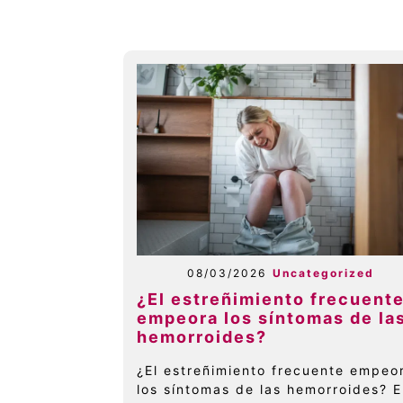
08/03/2026
Uncategorized
¿El estreñimiento frecuent
empeora los síntomas de la
hemorroides?
¿El estreñimiento frecuente empeo
los síntomas de las hemorroides? E