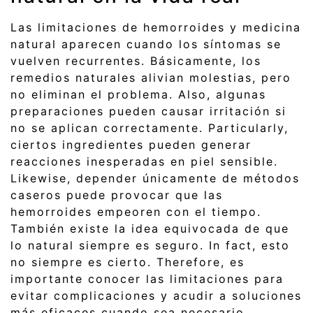
Las limitaciones de hemorroides y medicina
natural aparecen cuando los síntomas se
vuelven recurrentes. Básicamente, los
remedios naturales alivian molestias, pero
no eliminan el problema. Also, algunas
preparaciones pueden causar irritación si
no se aplican correctamente. Particularly,
ciertos ingredientes pueden generar
reacciones inesperadas en piel sensible.
Likewise, depender únicamente de métodos
caseros puede provocar que las
hemorroides empeoren con el tiempo.
También existe la idea equivocada de que
lo natural siempre es seguro. In fact, esto
no siempre es cierto. Therefore, es
importante conocer las limitaciones para
evitar complicaciones y acudir a soluciones
más eficaces cuando sea necesario.