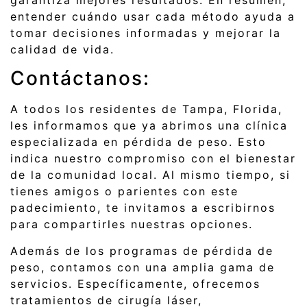
entender cuándo usar cada método ayuda a
tomar decisiones informadas y mejorar la
calidad de vida.
Contáctanos:
A todos los residentes de Tampa, Florida,
les informamos que ya abrimos una clínica
especializada en pérdida de peso. Esto
indica nuestro compromiso con el bienestar
de la comunidad local. Al mismo tiempo, si
tienes amigos o parientes con este
padecimiento, te invitamos a escribirnos
para compartirles nuestras opciones.
Además de los programas de pérdida de
peso, contamos con una amplia gama de
servicios. Específicamente, ofrecemos
tratamientos de cirugía láser,