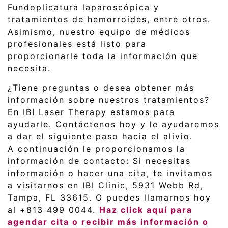
Fundoplicatura laparoscópica y
tratamientos de hemorroides, entre otros.
Asimismo, nuestro equipo de médicos
profesionales está listo para
proporcionarle toda la información que
necesita.
¿Tiene preguntas o desea obtener más
información sobre nuestros tratamientos?
En IBI Laser Therapy estamos para
ayudarle. Contáctenos hoy y le ayudaremos
a dar el siguiente paso hacia el alivio.
A continuación le proporcionamos la
información de contacto: Si necesitas
información o hacer una cita, te invitamos
a visitarnos en IBI Clinic, 5931 Webb Rd,
Tampa, FL 33615. O puedes llamarnos hoy
al +813 499 0044.
Haz click aquí para
agendar cita o recibir más información o