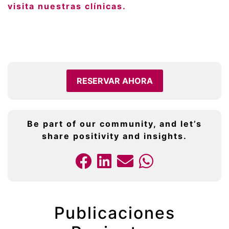
visita nuestras clínicas.
RESERVAR AHORA
Be part of our community, and let’s
share positivity and insights.
Publicaciones