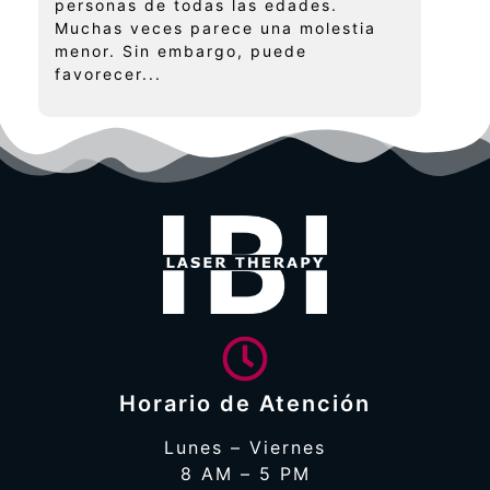
personas de todas las edades.
Muchas veces parece una molestia
menor. Sin embargo, puede
favorecer...
Horario de Atención
Lunes – Viernes
8 AM – 5 PM