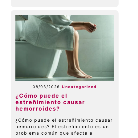
08/03/2026
Uncategorized
¿Cómo puede el
estreñimiento causar
hemorroides?
¿Cómo puede el estreñimiento causar
hemorroides? El estreñimiento es un
problema común que afecta a