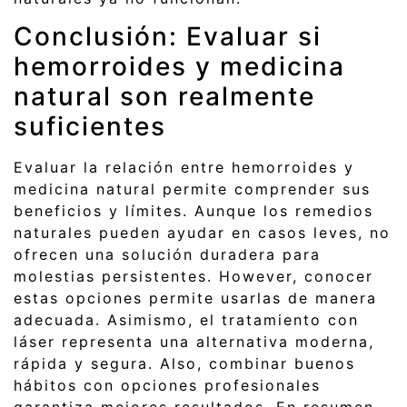
Conclusión: Evaluar si
hemorroides y medicina
natural son realmente
suficientes
Evaluar la relación entre hemorroides y
medicina natural permite comprender sus
beneficios y límites. Aunque los remedios
naturales pueden ayudar en casos leves, no
ofrecen una solución duradera para
molestias persistentes. However, conocer
estas opciones permite usarlas de manera
adecuada. Asimismo, el tratamiento con
láser representa una alternativa moderna,
rápida y segura. Also, combinar buenos
hábitos con opciones profesionales
garantiza mejores resultados. En resumen,