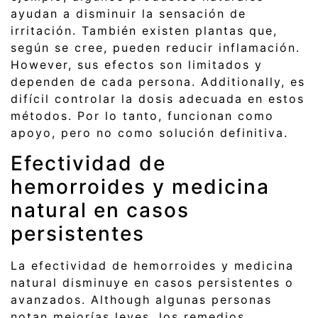
ayudan a disminuir la sensación de
irritación. También existen plantas que,
según se cree, pueden reducir inflamación.
However, sus efectos son limitados y
dependen de cada persona. Additionally, es
difícil controlar la dosis adecuada en estos
métodos. Por lo tanto, funcionan como
apoyo, pero no como solución definitiva.
Efectividad de
hemorroides y medicina
natural en casos
persistentes
La efectividad de hemorroides y medicina
natural disminuye en casos persistentes o
avanzados. Although algunas personas
notan mejorías leves, los remedios