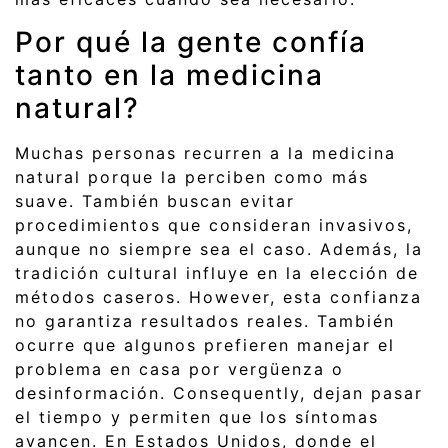
Por qué la gente confía
tanto en la medicina
natural?
Muchas personas recurren a la medicina
natural porque la perciben como más
suave. También buscan evitar
procedimientos que consideran invasivos,
aunque no siempre sea el caso. Además, la
tradición cultural influye en la elección de
métodos caseros. However, esta confianza
no garantiza resultados reales. También
ocurre que algunos prefieren manejar el
problema en casa por vergüenza o
desinformación. Consequently, dejan pasar
el tiempo y permiten que los síntomas
avancen. En Estados Unidos, donde el