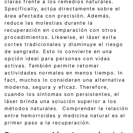
claras frente a los remedios naturales.
Specifically, actúa directamente sobre el
área afectada con precisión. Además,
reduce las molestias durante la
recuperación en comparación con otros
procedimientos. Likewise, el láser evita
cortes tradicionales y disminuye el riesgo
de sangrado. Esto lo convierte en una
opción ideal para personas con vidas
activas. También permite retomar
actividades normales en menos tiempo. In
fact, muchos lo consideran una alternativa
moderna, segura y eficaz. Therefore,
cuando los síntomas son persistentes, el
láser brinda una solución superior a los
métodos naturales. Comprender la relación
entre hemorroides y medicina natural es el
primer paso a la recuperación.