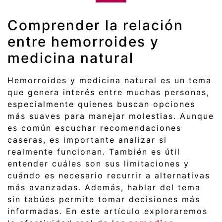
Comprender la relación
entre hemorroides y
medicina natural
Hemorroides y medicina natural es un tema
que genera interés entre muchas personas,
especialmente quienes buscan opciones
más suaves para manejar molestias. Aunque
es común escuchar recomendaciones
caseras, es importante analizar si
realmente funcionan. También es útil
entender cuáles son sus limitaciones y
cuándo es necesario recurrir a alternativas
más avanzadas. Además, hablar del tema
sin tabúes permite tomar decisiones más
informadas. En este artículo exploraremos