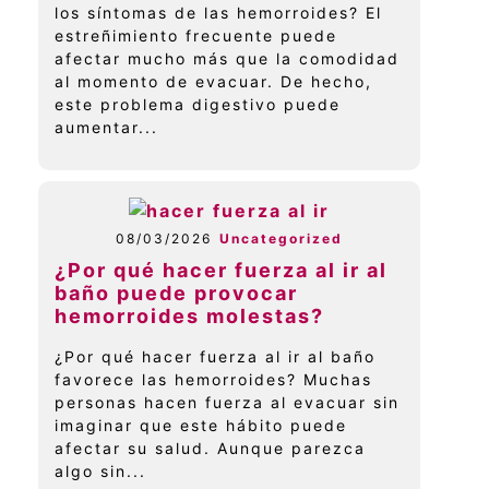
los síntomas de las hemorroides? El
estreñimiento frecuente puede
afectar mucho más que la comodidad
al momento de evacuar. De hecho,
este problema digestivo puede
aumentar...
08/03/2026
Uncategorized
¿Por qué hacer fuerza al ir al
baño puede provocar
hemorroides molestas?
¿Por qué hacer fuerza al ir al baño
favorece las hemorroides? Muchas
personas hacen fuerza al evacuar sin
imaginar que este hábito puede
afectar su salud. Aunque parezca
algo sin...