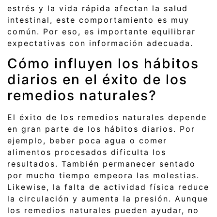
estrés y la vida rápida afectan la salud
intestinal, este comportamiento es muy
común. Por eso, es importante equilibrar
expectativas con información adecuada.
Cómo influyen los hábitos
diarios en el éxito de los
remedios naturales?
El éxito de los remedios naturales depende
en gran parte de los hábitos diarios. Por
ejemplo, beber poca agua o comer
alimentos procesados dificulta los
resultados. También permanecer sentado
por mucho tiempo empeora las molestias.
Likewise, la falta de actividad física reduce
la circulación y aumenta la presión. Aunque
los remedios naturales pueden ayudar, no