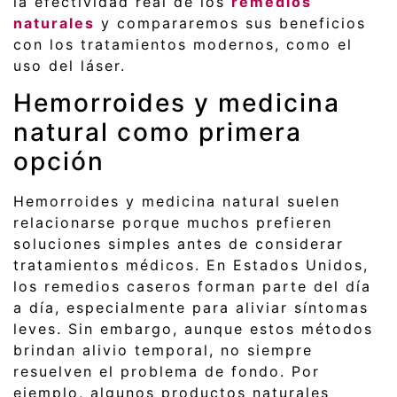
la efectividad real de los
remedios
naturales
y compararemos sus beneficios
con los tratamientos modernos, como el
uso del láser.
Hemorroides y medicina
natural como primera
opción
Hemorroides y medicina natural suelen
relacionarse porque muchos prefieren
soluciones simples antes de considerar
tratamientos médicos. En Estados Unidos,
los remedios caseros forman parte del día
a día, especialmente para aliviar síntomas
leves. Sin embargo, aunque estos métodos
brindan alivio temporal, no siempre
resuelven el problema de fondo. Por
ejemplo, algunos productos naturales