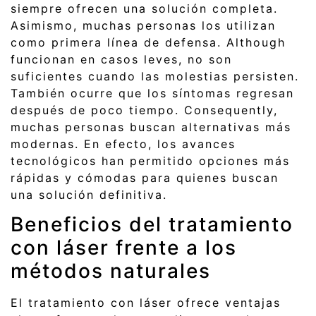
siempre ofrecen una solución completa.
Asimismo, muchas personas los utilizan
como primera línea de defensa. Although
funcionan en casos leves, no son
suficientes cuando las molestias persisten.
También ocurre que los síntomas regresan
después de poco tiempo. Consequently,
muchas personas buscan alternativas más
modernas. En efecto, los avances
tecnológicos han permitido opciones más
rápidas y cómodas para quienes buscan
una solución definitiva.
Beneficios del tratamiento
con láser frente a los
métodos naturales
El tratamiento con láser ofrece ventajas