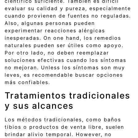
científico suficiente. También es difícil
evaluar su calidad y pureza, especialmente
cuando provienen de fuentes no reguladas.
Also, algunas personas pueden
experimentar reacciones alérgicas
inesperadas. On one hand, los remedios
naturales pueden ser útiles como apoyo.
Por otro lado, no deben reemplazar
soluciones efectivas cuando los síntomas
no mejoran. Unless los síntomas son muy
leves, es recomendable buscar opciones
más confiables.
Tratamientos tradicionales
y sus alcances
Los métodos tradicionales, como baños
tibios o productos de venta libre, suelen
brindar alivio temporal. However, no