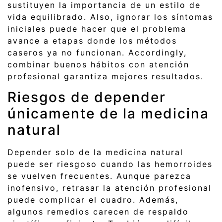
sustituyen la importancia de un estilo de
vida equilibrado. Also, ignorar los síntomas
iniciales puede hacer que el problema
avance a etapas donde los métodos
caseros ya no funcionan. Accordingly,
combinar buenos hábitos con atención
profesional garantiza mejores resultados.
Riesgos de depender
únicamente de la medicina
natural
Depender solo de la medicina natural
puede ser riesgoso cuando las hemorroides
se vuelven frecuentes. Aunque parezca
inofensivo, retrasar la atención profesional
puede complicar el cuadro. Además,
algunos remedios carecen de respaldo