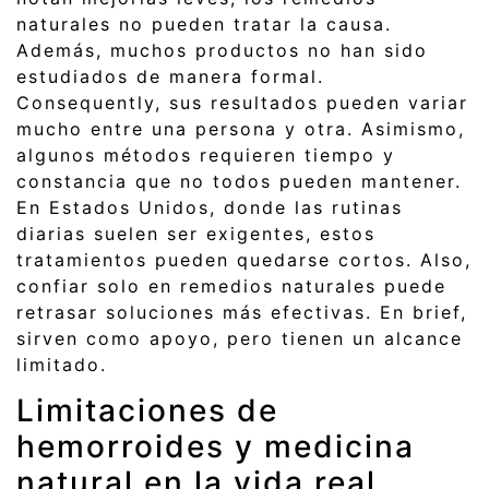
naturales no pueden tratar la causa.
Además, muchos productos no han sido
estudiados de manera formal.
Consequently, sus resultados pueden variar
mucho entre una persona y otra. Asimismo,
algunos métodos requieren tiempo y
constancia que no todos pueden mantener.
En Estados Unidos, donde las rutinas
diarias suelen ser exigentes, estos
tratamientos pueden quedarse cortos. Also,
confiar solo en remedios naturales puede
retrasar soluciones más efectivas. En brief,
sirven como apoyo, pero tienen un alcance
limitado.
Limitaciones de
hemorroides y medicina
natural en la vida real