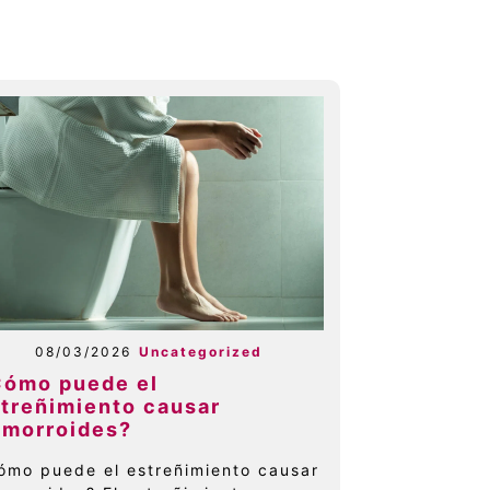
08/03/2026
Uncategorized
Cómo puede el
treñimiento causar
emorroides?
ómo puede el estreñimiento causar