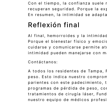
Con el tiempo, la confianza suele
recuperan seguridad. Porque la exp
En resumen, la intimidad se adapt
Reflexión final
Al final, hemorroides y la intimid
Porque el bienestar físico y emoci
cuidarse y comunicarse permite at
intimidad pueden manejarse con ma
Contáctanos:
A todos los residentes de Tampa, 
peso. Esto indica nuestro comprom
parientes con este padecimiento, 
programas de pérdida de peso, co
tratamientos de cirugía láser, Fun
nuestro equipo de médicos profesio