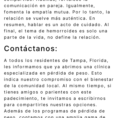
comunicación en pareja. Igualmente,
fomenta la empatía mutua. Por lo tanto, la
relación se vuelve más auténtica. En
resumen, hablar es un acto de cuidado. Al
final, el tema de hemorroides es solo una
parte de la vida, no define la relación.
Contáctanos:
A todos los residentes de Tampa, Florida,
les informamos que ya abrimos una clínica
especializada en pérdida de peso. Esto
indica nuestro compromiso con el bienestar
de la comunidad local. Al mismo tiempo, si
tienes amigos o parientes con este
padecimiento, te invitamos a escribirnos
para compartirles nuestras opciones.
Además de los programas de pérdida de
peso, contamos con una amplia gama de