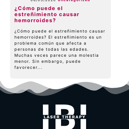
¿Cómo puede el
estreñimiento causar
hemorroides?
¿Cómo puede el estreñimiento causar
hemorroides? El estreñimiento es un
problema común que afecta a
personas de todas las edades.
Muchas veces parece una molestia
menor. Sin embargo, puede
favorecer...