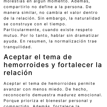
molestias en algún momento. Además,
compartirlo no define a la persona. De
manera similar, no cambia el valor dentro
de la relación. Sin embargo, la naturalidad
se construye con el tiempo.
Particularmente, cuando existe respeto
mutuo. Por lo tanto, hablar sin dramatizar
ayuda. En resumen, la normalización trae
tranquilidad.
Aceptar el tema de
hemorroides y fortalecer la
relación
Aceptar el tema de hemorroides permite
avanzar con menos miedo. De hecho,
reconocerlo demuestra madurez emocional.
Porque prioriza el bienestar personal y
compartido. Además, fortalece la