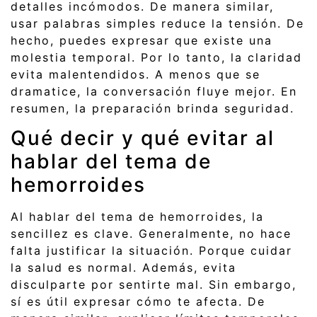
detalles incómodos. De manera similar,
usar palabras simples reduce la tensión. De
hecho, puedes expresar que existe una
molestia temporal. Por lo tanto, la claridad
evita malentendidos. A menos que se
dramatice, la conversación fluye mejor. En
resumen, la preparación brinda seguridad.
Qué decir y qué evitar al
hablar del tema de
hemorroides
Al hablar del tema de hemorroides, la
sencillez es clave. Generalmente, no hace
falta justificar la situación. Porque cuidar
la salud es normal. Además, evita
disculparte por sentirte mal. Sin embargo,
sí es útil expresar cómo te afecta. De