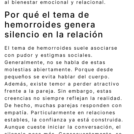
al bienestar emocional y relacional.
Por qué el tema de
hemorroides genera
silencio en la relación
El tema de hemorroides suele asociarse
con pudor y estigmas sociales.
Generalmente, no se habla de estas
molestias abiertamente. Porque desde
pequeños se evita hablar del cuerpo.
Además, existe temor a perder atractivo
frente a la pareja. Sin embargo, estas
creencias no siempre reflejan la realidad.
De hecho, muchas parejas responden con
empatía. Particularmente en relaciones
estables, la confianza ya está construida.
Aunque cueste iniciar la conversación, el