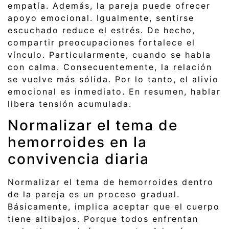
empatía. Además, la pareja puede ofrecer
apoyo emocional. Igualmente, sentirse
escuchado reduce el estrés. De hecho,
compartir preocupaciones fortalece el
vínculo. Particularmente, cuando se habla
con calma. Consecuentemente, la relación
se vuelve más sólida. Por lo tanto, el alivio
emocional es inmediato. En resumen, hablar
libera tensión acumulada.
Normalizar el tema de
hemorroides en la
convivencia diaria
Normalizar el tema de hemorroides dentro
de la pareja es un proceso gradual.
Básicamente, implica aceptar que el cuerpo
tiene altibajos. Porque todos enfrentan