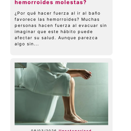
hemorroides molestas?
¿Por qué hacer fuerza al ir al baño
favorece las hemorroides? Muchas
personas hacen fuerza al evacuar sin
imaginar que este hábito puede
afectar su salud. Aunque parezca
algo sin...
08/03/2026
Uncategorized