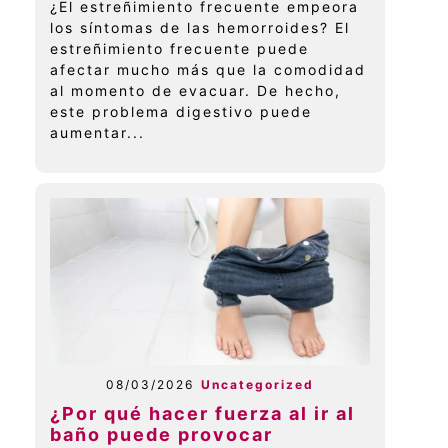
¿El estreñimiento frecuente empeora
los síntomas de las hemorroides? El
estreñimiento frecuente puede
afectar mucho más que la comodidad
al momento de evacuar. De hecho,
este problema digestivo puede
aumentar...
08/03/2026
Uncategorized
¿Por qué hacer fuerza al ir al
baño puede provocar