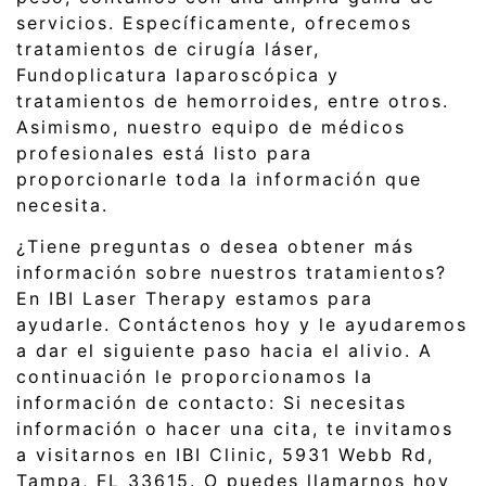
servicios. Específicamente, ofrecemos
tratamientos de cirugía láser,
Fundoplicatura laparoscópica y
tratamientos de hemorroides, entre otros.
Asimismo, nuestro equipo de médicos
profesionales está listo para
proporcionarle toda la información que
necesita.
¿Tiene preguntas o desea obtener más
información sobre nuestros tratamientos?
En IBI Laser Therapy estamos para
ayudarle. Contáctenos hoy y le ayudaremos
a dar el siguiente paso hacia el alivio. A
continuación le proporcionamos la
información de contacto: Si necesitas
información o hacer una cita, te invitamos
a visitarnos en IBI Clinic, 5931 Webb Rd,
Tampa, FL 33615. O puedes llamarnos hoy