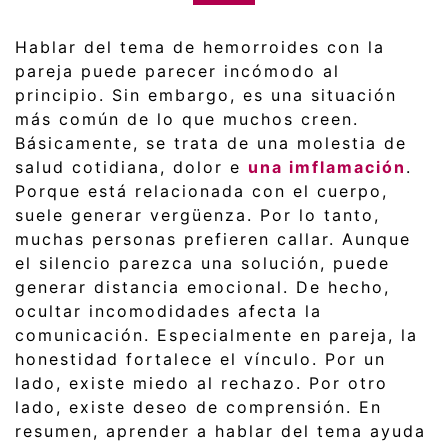
Hablar del tema de hemorroides con la
pareja puede parecer incómodo al
principio. Sin embargo, es una situación
más común de lo que muchos creen.
Básicamente, se trata de una molestia de
salud cotidiana, dolor e
una imflamación
.
Porque está relacionada con el cuerpo,
suele generar vergüenza. Por lo tanto,
muchas personas prefieren callar. Aunque
el silencio parezca una solución, puede
generar distancia emocional. De hecho,
ocultar incomodidades afecta la
comunicación. Especialmente en pareja, la
honestidad fortalece el vínculo. Por un
lado, existe miedo al rechazo. Por otro
lado, existe deseo de comprensión. En
resumen, aprender a hablar del tema ayuda