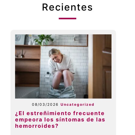
Recientes
08/03/2026
Uncategorized
¿El estreñimiento frecuente
empeora los síntomas de las
hemorroides?