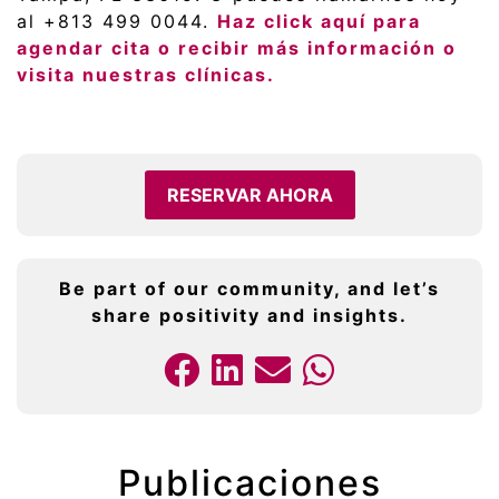
al +813 499 0044.
Haz click aquí para
agendar cita o recibir más información o
visita nuestras clínicas.
RESERVAR AHORA
Be part of our community, and let’s
share positivity and insights.
Publicaciones