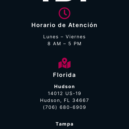
Horario de Atención
Lunes – Viernes
8 AM – 5 PM
Florida
Hudson
14012 US-19
Hudson, FL 34667
(706) 680-6909
Tampa