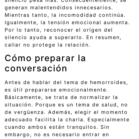
silencio pesa más. Consecuentemente, se
generan malentendidos innecesarios.
Mientras tanto, la incomodidad continúa.
Igualmente, la tensión emocional aumenta.
Por lo tanto, reconocer el origen del
silencio ayuda a superarlo. En resumen,
callar no protege la relación.
Cómo preparar la
conversación
Antes de hablar del tema de hemorroides,
es útil prepararse emocionalmente.
Básicamente, se trata de normalizar la
situación. Porque es un tema de salud, no
de vergüenza. Además, elegir el momento
adecuado facilita la charla. Especialmente
cuando ambos están tranquilos. Sin
embargo, no es necesario entrar en