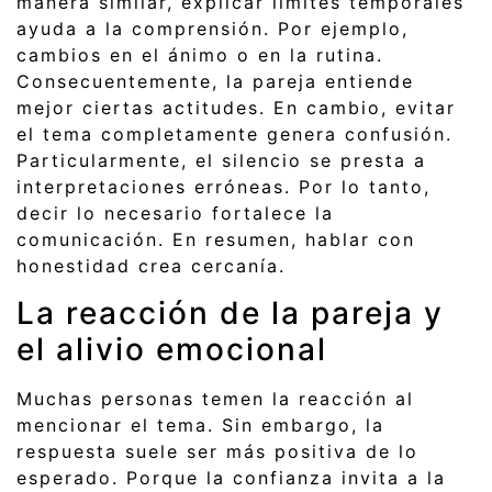
manera similar, explicar límites temporales
ayuda a la comprensión. Por ejemplo,
cambios en el ánimo o en la rutina.
Consecuentemente, la pareja entiende
mejor ciertas actitudes. En cambio, evitar
el tema completamente genera confusión.
Particularmente, el silencio se presta a
interpretaciones erróneas. Por lo tanto,
decir lo necesario fortalece la
comunicación. En resumen, hablar con
honestidad crea cercanía.
La reacción de la pareja y
el alivio emocional
Muchas personas temen la reacción al
mencionar el tema. Sin embargo, la
respuesta suele ser más positiva de lo
esperado. Porque la confianza invita a la