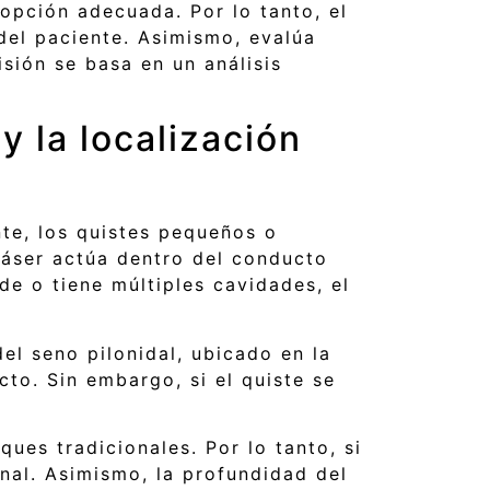
 opción adecuada. Por lo tanto, el
 del paciente. Asimismo, evalúa
sión se basa en un análisis
 la localización
te, los quistes pequeños o
láser actúa dentro del conducto
de o tiene múltiples cavidades, el
el seno pilonidal, ubicado en la
ecto. Sin embargo, si el quiste se
ues tradicionales. Por lo tanto, si
nal. Asimismo, la profundidad del