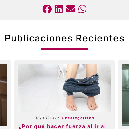
Publicaciones Recientes
08/03/2026
Uncategorized
¿Por qué hacer fuerza al ir al