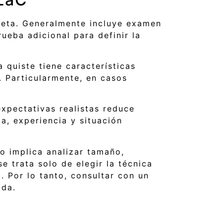
pleta. Generalmente incluye examen
ueba adicional para definir la
 quiste tiene características
s. Particularmente, en casos
xpectativas realistas reduce
a, experiencia y situación
to implica analizar tamaño,
e trata solo de elegir la técnica
 Por lo tanto, consultar con un
ada.